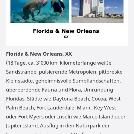
Florida & New Orleans
, XX
(18 Tage, ca. 3'000 km, kilometerlange weiße
Sandstrände, pulsierende Metropolen, pittoreske
Kleinstädte, geheimnisvolle Sumpflandschaften,
überbordende Fauna und Flora, Umrundung
Floridas, Städte wie Daytona Beach, Cocoa, West
Palm Beach, Fort Lauderdale, Miami, Key West
oder Fort Myers oder Inseln wie Marco Island oder
Jupiter Island, Ausflug in den Naturpark der