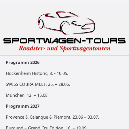
Programm 2026
Hockenheim Historic, 8. - 10.05.
SWISS COBRA MEET, 25. – 28.06.
München, 12. – 15.08.
Programm 2027
Provence & Calanque & Piemont, 23.06 – 03.07.
Burgund – Grand Cru Edition, 16. – 19.09.