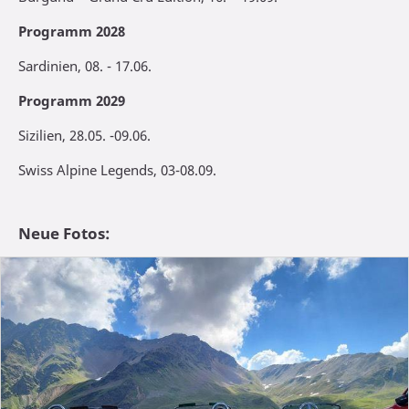
Programm 2028
Sardinien, 08. - 17.06.
Programm 2029
Sizilien, 28.05. -09.06.
Swiss Alpine Legends, 03-08.09.
Neue Fotos: