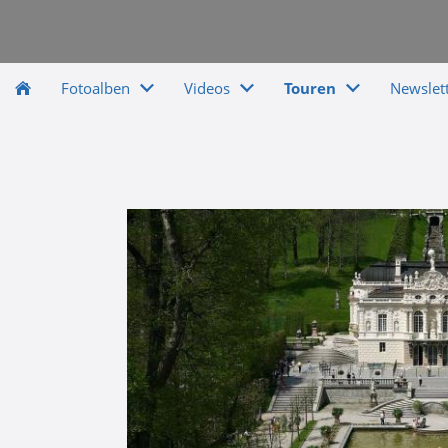
Fotoalben
Videos
Touren
Newslet