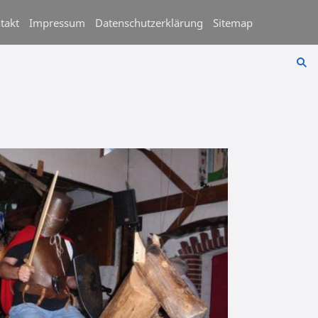
takt
Impressum
Datenschutzerklärung
Sitemap