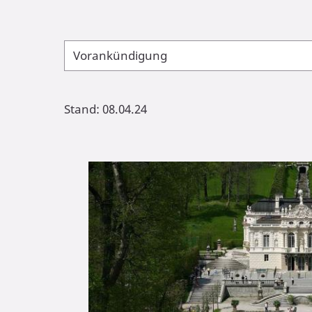
Vorankündigung
Stand: 08.04.24