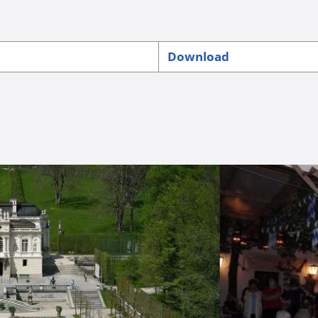
Download