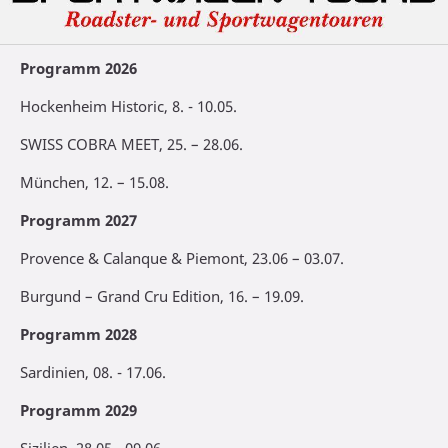
Programm 2026
Hockenheim Historic, 8. - 10.05.
SWISS COBRA MEET, 25. – 28.06.
München, 12. – 15.08.
Programm 2027
Provence & Calanque & Piemont, 23.06 – 03.07.
Burgund – Grand Cru Edition, 16. – 19.09.
Programm 2028
Sardinien, 08. - 17.06.
Programm 2029